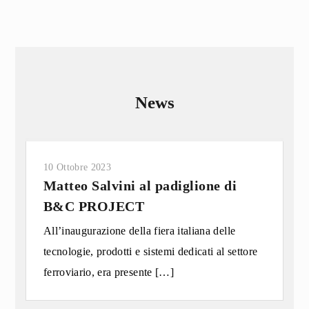
News
10 Ottobre 2023
Matteo Salvini al padiglione di
B&C PROJECT
All’inaugurazione della fiera italiana delle
tecnologie, prodotti e sistemi dedicati al settore
ferroviario, era presente
[…]