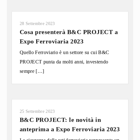
28 Settembre 2023
Cosa presenterà B&C PROJECT a
Expo Ferroviaria 2023
Quello Ferroviario è un settore su cui B&C
PROJECT punta da molti anni, investendo
sempre
[…]
25 Settembre 2023
B&C PROJECT: le novità in
anteprima a Expo Ferroviaria 2023